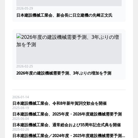
2026-05-29
日本建設機械工業会、新会長に日立建機の先﨑正文氏
2026-02-25
2026年度の建設機械需要予測、3年ぶりの増加を予測
2026-01-14
日本建設機械工業会、令和8年新年賀詞交歓会を開催
2025-08-19
日本建設機械工業会、2025年度・2026年度建設機械需要予測
2025-06-04
日本建設機械工業会、通常総会および35周年記念式典を開催
2025-02-26
日本建設機械工業会／2024年度・2025年度建設機械需要予測、2025年度は出荷金額2兆9,714億円で前年度並み