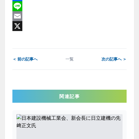
Facebook
Line
Email
X
＜ 前の記事へ
一覧
次の記事へ ＞
関連記事