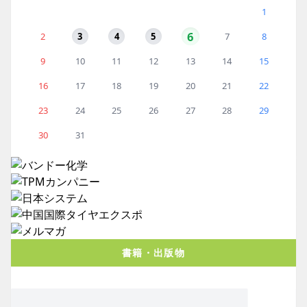
1
6
2
3
4
5
7
8
9
10
11
12
13
14
15
16
17
18
19
20
21
22
23
24
25
26
27
28
29
30
31
書籍・出版物