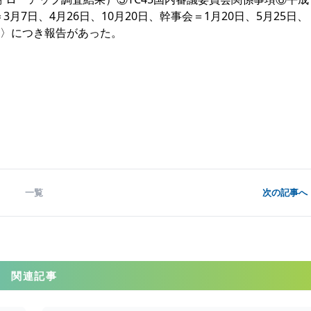
月7日、4月26日、10月20日、幹事会＝1月20日、5月25日、
東京〉につき報告があった。
一覧
次の記事へ 
関連記事