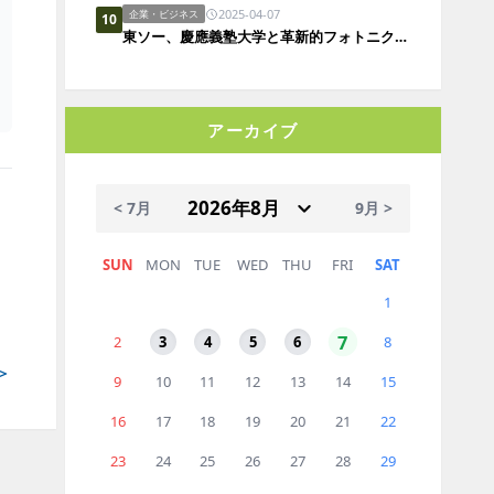
2025-04-07
企業・ビジネス
10
東ソー、慶應義塾大学と革新的フォトニクスポリマーの実用化に向けた共同研究を開始
アーカイブ
< 7月
9月 >
SUN
MON
TUE
WED
THU
FRI
SAT
1
7
2
3
4
5
6
8
＞
9
10
11
12
13
14
15
16
17
18
19
20
21
22
23
24
25
26
27
28
29