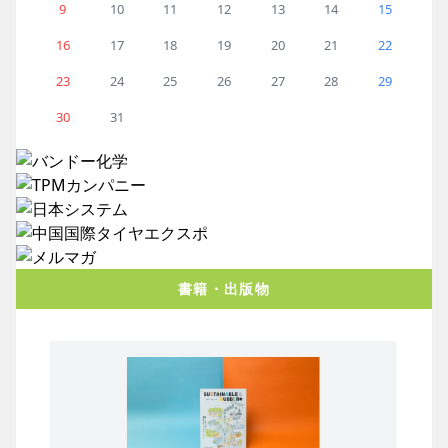
9
10
11
12
13
14
15
16
17
18
19
20
21
22
23
24
25
26
27
28
29
30
31
書籍・出版物