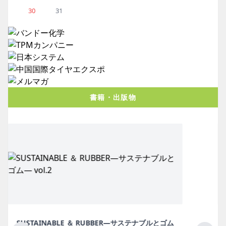
30
31
書籍・出版物