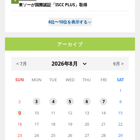
東ソーが国際認証「ISCC PLUS」取得
6位〜10位を表示する
アーカイブ
< 7月
9月 >
SUN
MON
TUE
WED
THU
FRI
SAT
1
2
3
4
5
6
7
8
9
10
11
12
13
14
15
16
17
18
19
20
21
22
23
24
25
26
27
28
29