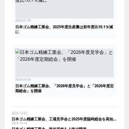
2026-07-29
日本ゴム精練工業会、2025年度生産量は前年度比10.1％減
に
2026-05-26
日本ゴム精練工業会、「2026年度見学会」と「2026年度定
期総会」を開催
2025-12-02
日本ゴム精練工業会、工場見学会と2025年度臨時総会を高知で開催
2025-10-14
日本ゴム精練工業会、海外研修を上海で開催