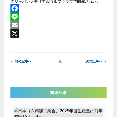
のジャパンメモリアルゴルフクラブで開催された。
Facebook
Line
Email
X
＜ 前の記事へ
一覧
次の記事へ ＞
関連記事