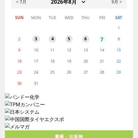
< 7月
9月 >
SUN
MON
TUE
WED
THU
FRI
SAT
1
7
2
3
4
5
6
8
9
10
11
12
13
14
15
16
17
18
19
20
21
22
23
24
25
26
27
28
29
30
31
書籍・出版物