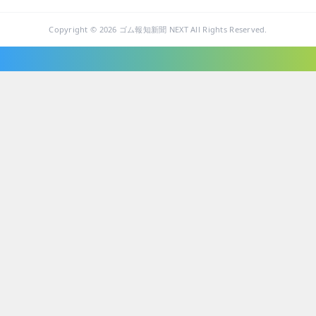
Copyright © 2026 ゴム報知新聞 NEXT All Rights Reserved.
ニュース・トピックス
技術・製品
企業・ビジネス
業績・統計