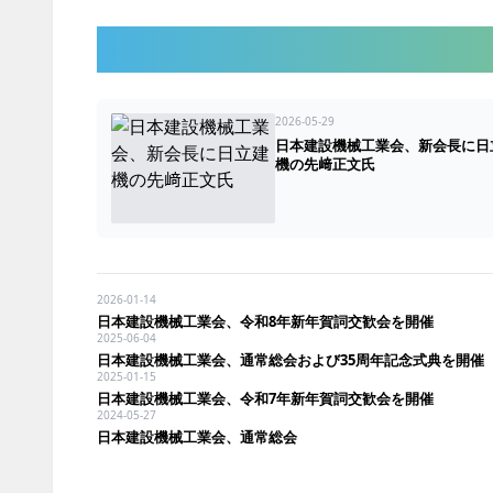
2026-05-29
日本建設機械工業会、新会長に日
機の先﨑正文氏
2026-01-14
日本建設機械工業会、令和8年新年賀詞交歓会を開催
2025-06-04
日本建設機械工業会、通常総会および35周年記念式典を開催
2025-01-15
日本建設機械工業会、令和7年新年賀詞交歓会を開催
2024-05-27
日本建設機械工業会、通常総会