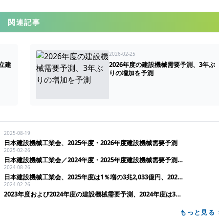
関連記事
2026-02-25
立建
2026年度の建設機械需要予測、3年ぶ
りの増加を予測
2025-08-19
日本建設機械工業会、2025年度・2026年度建設機械需要予測
2025-02-26
日本建設機械工業会／2024年度・2025年度建設機械需要予測、2025年度は出荷金額2兆9,714億円で前年度並み
2024-08-26
日本建設機械工業会、2025年度は1％増の3兆2,033億円、2024年度は3兆1,610億円で4年振りに減少
2024-02-26
2023年度および2024年度の建設機械需要予測、2024年度は3兆3,291億円で過去最高更新
もっと見る 