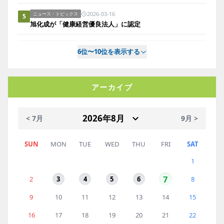
2026-03-16
ニュース・トピックス
5
旭化成が「健康経営優良法人」に認定
6位〜10位を表示する
アーカイブ
< 7月
9月 >
SUN
MON
TUE
WED
THU
FRI
SAT
1
7
2
3
4
5
6
8
9
10
11
12
13
14
15
16
17
18
19
20
21
22