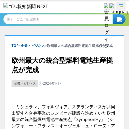
例）
TOP
>
企業・ビジネス
>
欧州最大の統合型燃料電池生産拠点が完成
欧州最大の統合型燃料電池生産拠
点が完成
2024-01-17
企業・ビジネス
ミシュラン、フォルヴィア、ステランティスが共同
出資する合弁事業のシンビオが建設を進めていた欧州
最大の統合型燃料電池生産拠点「SymphonHy」（シ
ンフォニー：フランス・オーヴェルニュ・ローヌ・ア