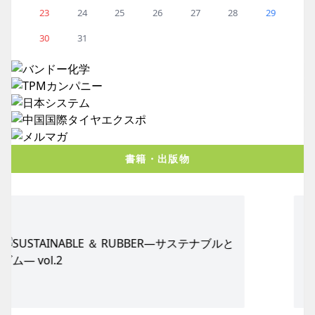
23
24
25
26
27
28
29
30
31
書籍・出版物