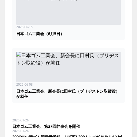
2026-06-15
日本ゴム工業会（6月5日）
2026-06-08
日本ゴム工業会、新会長に田村氏（ブリヂストン取締役）
が就任
2026-01-26
日本ゴム工業会、第37回幹事会を開催
2026-01-26