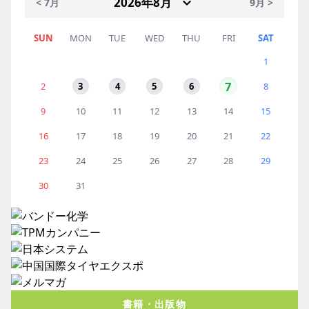
< 7月
9月 >
SUN
MON
TUE
WED
THU
FRI
SAT
1
7
2
3
4
5
6
8
9
10
11
12
13
14
15
16
17
18
19
20
21
22
23
24
25
26
27
28
29
30
31
書籍・出版物