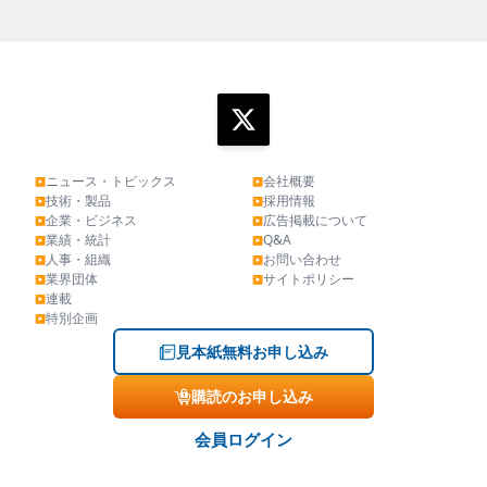
ニュース・トピックス
会社概要
▶
▶
技術・製品
採用情報
▶
▶
企業・ビジネス
広告掲載について
▶
▶
業績・統計
Q&A
▶
▶
人事・組織
お問い合わせ
▶
▶
業界団体
サイトポリシー
▶
▶
連載
▶
特別企画
▶
見本紙無料お申し込み
購読のお申し込み
会員ログイン