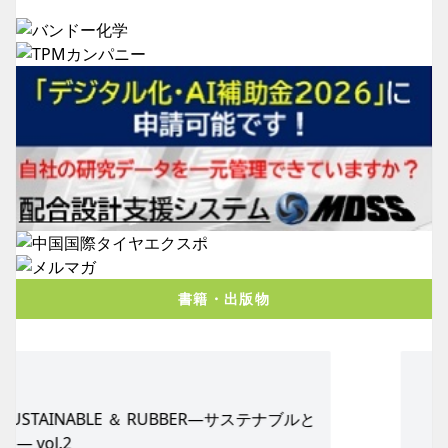
書籍・出版物