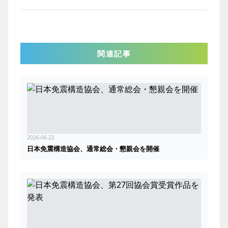
関連記事
2026-06-22
日本免震構造協会、通常総会・懇親会を開催