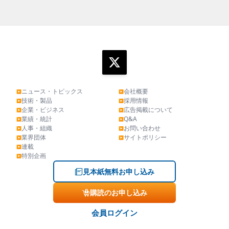
ニュース・トピックス
会社概要
▶
▶
技術・製品
採用情報
▶
▶
企業・ビジネス
広告掲載について
▶
▶
業績・統計
Q&A
▶
▶
人事・組織
お問い合わせ
▶
▶
業界団体
サイトポリシー
▶
▶
連載
▶
特別企画
▶
見本紙無料お申し込み
購読のお申し込み
会員ログイン