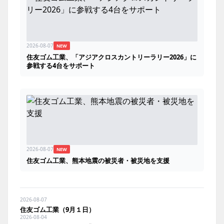
2026-08-07
NEW
住友ゴム工業、「アジアクロスカントリーラリー2026」に
参戦する4台をサポート
2026-08-07
NEW
住友ゴム工業、熊本地震の被災者・被災地を支援
2026-08-07
住友ゴム工業（9月１日）
2026-08-04