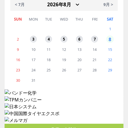
< 7月
9月 >
SUN
MON
TUE
WED
THU
FRI
SAT
1
8
2
3
4
5
6
7
9
10
11
12
13
14
15
16
17
18
19
20
21
22
23
24
25
26
27
28
29
30
31