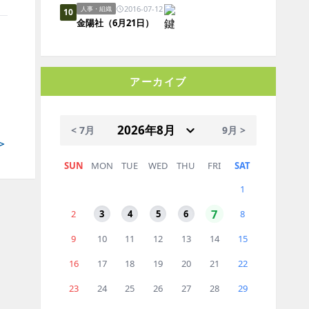
2016-07-12
人事・組織
10
金陽社（6月21日）
アーカイブ
< 7月
9月 >
＞
SUN
MON
TUE
WED
THU
FRI
SAT
1
7
2
3
4
5
6
8
9
10
11
12
13
14
15
16
17
18
19
20
21
22
23
24
25
26
27
28
29