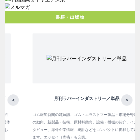
書籍・出版物
月刊ラバーインダストリー／単品
<
>
ゴム報知新聞の姉妹誌。ゴム・エラストマー製品・市場分野別
の動向、新製品・技術、原材料動向、設備・機械の紹介、イン
タビュー、海外企業情報、統計などをコンパクトに掲載してい
ます。エッセイ（寄稿）も充実。