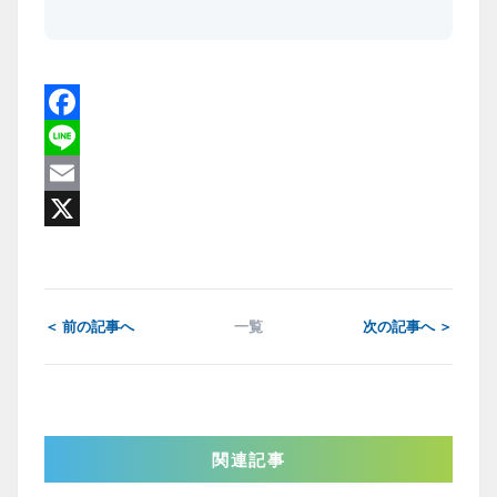
Facebook
Line
Email
X
＜ 前の記事へ
一覧
次の記事へ ＞
関連記事