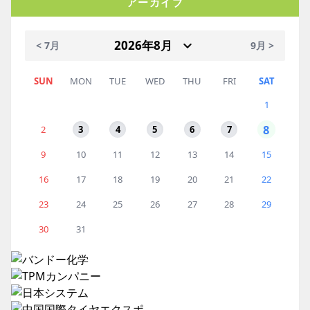
アーカイブ
< 7月
9月 >
SUN
MON
TUE
WED
THU
FRI
SAT
1
8
2
3
4
5
6
7
9
10
11
12
13
14
15
16
17
18
19
20
21
22
23
24
25
26
27
28
29
30
31