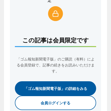
この記事は会員限定です
「ゴム報知新聞電子版」のご購読（有料）によ
る会員登録で、
記事の続きをお読みいただけま
す。
「ゴム報知新聞電子版」の詳細をみる
会員ログインする