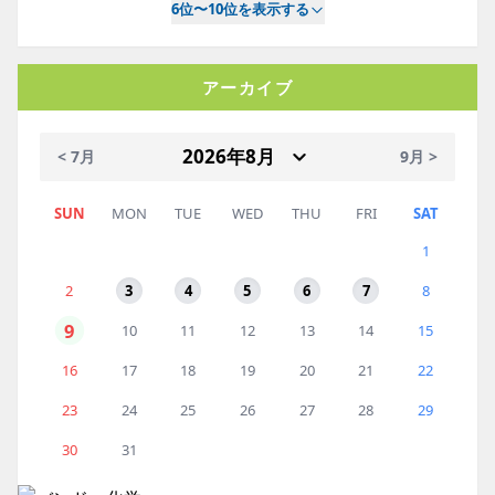
6位〜10位を表示する
アーカイブ
< 7月
9月 >
SUN
MON
TUE
WED
THU
FRI
SAT
1
2
3
4
5
6
7
8
9
10
11
12
13
14
15
16
17
18
19
20
21
22
23
24
25
26
27
28
29
30
31