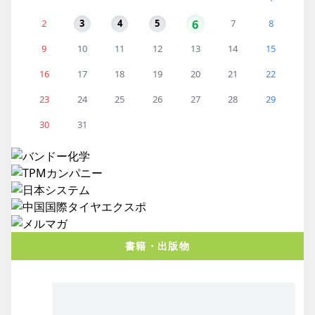
6
2
3
4
5
7
8
9
10
11
12
13
14
15
16
17
18
19
20
21
22
23
24
25
26
27
28
29
30
31
書籍・出版物