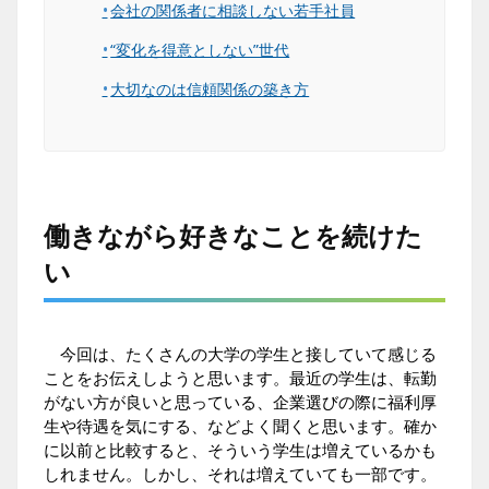
会社の関係者に相談しない若手社員
“変化を得意としない”世代
大切なのは信頼関係の築き方
働きながら好きなことを続けた
い
今回は、たくさんの大学の学生と接していて感じる
ことをお伝えしようと思います。最近の学生は、転勤
がない方が良いと思っている、企業選びの際に福利厚
生や待遇を気にする、などよく聞くと思います。確か
に以前と比較すると、そういう学生は増えているかも
しれません。しかし、それは増えていても一部です。