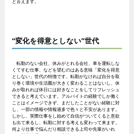
と言えます。
“変化を得意としない”世代
転勤のない会社、休みがとれる会社、車を運転しな
くてすむ仕事、などを望むのはある意味「変化を得意
としない」世代の特徴です。転勤がなければ自分を取
り巻く環境や生活圏が大きく変わることはないし、休
みが取れれば休日には好きなことをしてリフレッシュ
できると考えています。アルバイトの経験でしか働く
ことはイメージできず、まだしたことがない経験に対
し、一部の情報や情報過多で色々と不安があります。
しかし、実際仕事をし始めて自信がついてくると意欲
も出て来るし、転勤に対する考えも変わって来ます。
何より仕事で悩んだり相談できる上司や先輩がいれ