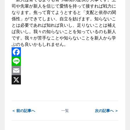
司や先輩が新人を信じて愛情を持って接すれば戦力に
なります。焦って育てようとすると「支配と依存の関
係性」ができてしまい、自立を妨げます。知らないこ
とは必要であれば知れば良いし、足りないことは補え
ば良いし。我々の知らないことを知っているのも新人
です。我々が苦手なことや知らないことを新人から学
ぶのも良いかもしれません。
Facebook
Line
Email
X
＜ 前の記事へ
一覧
次の記事へ ＞