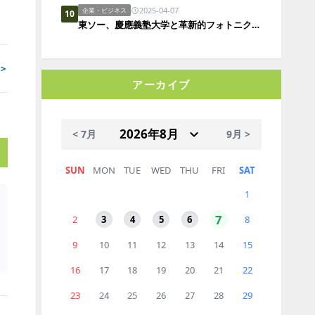
2025-04-07
企業・ビジネス
10
東ソー、慶應義塾大学と革新的フォトニクスポリマーの実用化に向けた共同研究を開始
＞
アーカイブ
< 7月
9月 >
SUN
MON
TUE
WED
THU
FRI
SAT
1
7
2
3
4
5
6
8
9
10
11
12
13
14
15
16
17
18
19
20
21
22
23
24
25
26
27
28
29