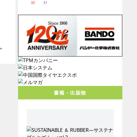
30
31
＞
書籍・出版物