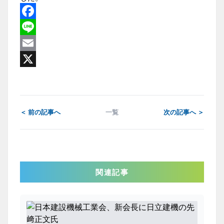
Facebook
Line
Email
X
＜ 前の記事へ
一覧
次の記事へ ＞
関連記事