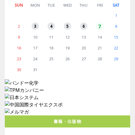
SUN
MON
TUE
WED
THU
FRI
SAT
1
7
2
3
4
5
6
8
9
10
11
12
13
14
15
16
17
18
19
20
21
22
23
24
25
26
27
28
29
30
31
書籍・出版物