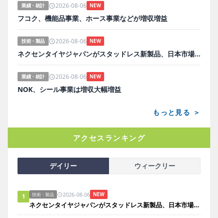
2026-08-06
業績・統計
NEW
フコク、機能品事業、ホース事業などが増収増益
2026-08-06
技術・製品
NEW
ネクセンタイヤジャパンがスタッドレス新製品、日本市場にらみ開発
2026-08-06
業績・統計
NEW
NOK、シール事業は増収大幅増益
もっと見る ＞
アクセスランキング
デイリー
ウィークリー
2026-08-06
NEW
技術・製品
1
ネクセンタイヤジャパンがスタッドレス新製品、日本市場にらみ開発