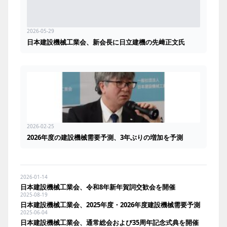
2026-05-29
日本建設機械工業会、新会長に日立建機の先﨑正文氏
2026-02-25
2026年度の建設機械需要予測、3年ぶりの増加を予測
2026-01-14
日本建設機械工業会、令和8年新年賀詞交歓会を開催
2025-08-19
日本建設機械工業会、2025年度・2026年度建設機械需要予測
2025-06-04
日本建設機械工業会、通常総会および35周年記念式典を開催