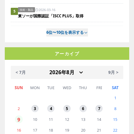
2026-03-16
技術・製品
5
東ソーが国際認証「ISCC PLUS」取得
6位〜10位を表示する
アーカイブ
< 7月
9月 >
SUN
MON
TUE
WED
THU
FRI
SAT
1
2
3
4
5
6
7
8
9
10
11
12
13
14
15
16
17
18
19
20
21
22