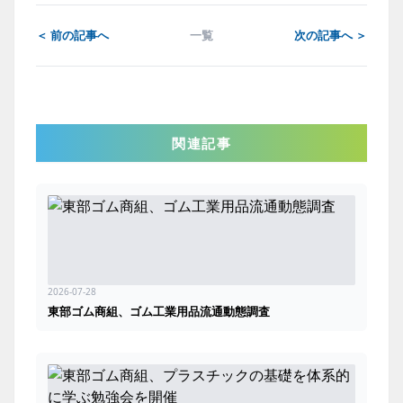
＜ 前の記事へ
一覧
次の記事へ ＞
関連記事
2026-07-28
東部ゴム商組、ゴム工業用品流通動態調査