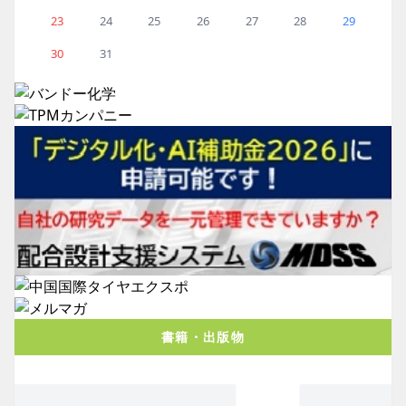
23
24
25
26
27
28
29
30
31
書籍・出版物