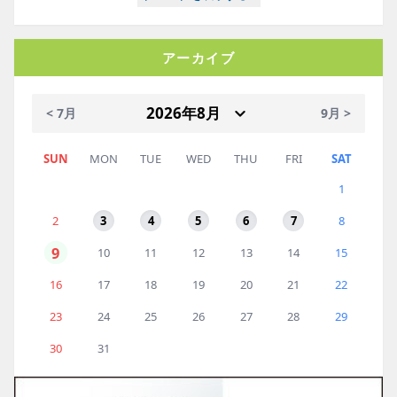
アーカイブ
< 7月
9月 >
SUN
MON
TUE
WED
THU
FRI
SAT
1
2
3
4
5
6
7
8
9
10
11
12
13
14
15
16
17
18
19
20
21
22
23
24
25
26
27
28
29
30
31