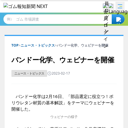
例）
TOP
>
ニュース・トピックス
>
バンドー化学、ウェビナーを開催
バンドー化学、ウェビナーを開催
2023-02-17
ニュース・トピックス
バンドー化学は2月16日、「部品選定に役立つ！ポ
リウレタン材質の基本解説」をテーマにウェビナーを
開催した。
ウェビナーの様子