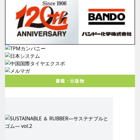
書籍・出版物