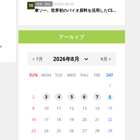
2025-06-03
技術・製品
10
東ソー、世界初のバイオ原料を活用したCSMを開発
アーカイブ
＞
< 7月
9月 >
SUN
MON
TUE
WED
THU
FRI
SAT
1
8
2
3
4
5
6
7
9
10
11
12
13
14
15
16
17
18
19
20
21
22
23
24
25
26
27
28
29