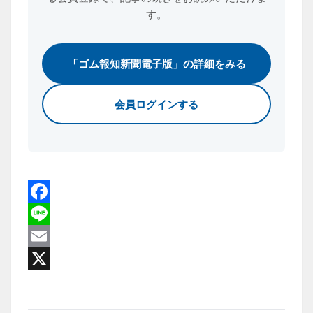
す。
「ゴム報知新聞電子版」の詳細をみる
会員ログインする
Facebook
Line
Email
X