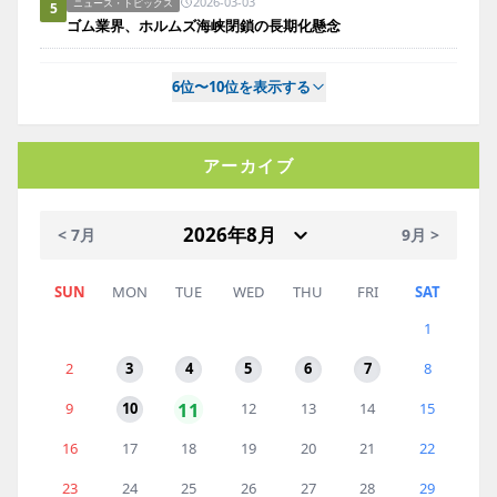
2026-03-03
ニュース・トピックス
5
ゴム業界、ホルムズ海峡閉鎖の長期化懸念
6位〜10位を表示する
アーカイブ
< 7月
9月 >
SUN
MON
TUE
WED
THU
FRI
SAT
1
2
3
4
5
6
7
8
11
9
10
12
13
14
15
16
17
18
19
20
21
22
23
24
25
26
27
28
29