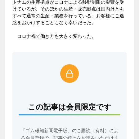
トナムの生産拠点がコロナによる移動制限の影響を受
けているが、そのほかの生産・販売拠点は国内外とも
すべて通常の生産・業務を行っている。お客様にご迷
惑をおかけすることもなく幸いだった。
コロナ禍で働き方も大きく変わった。
この記事は会員限定です
「ゴム報知新聞電子版」のご購読（有料）によ
る会員登録で、
記事の続きをお読みいただけま