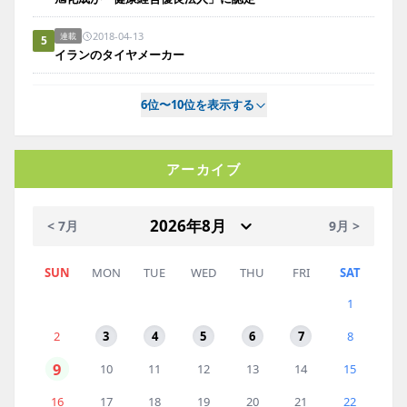
2018-04-13
連載
5
イランのタイヤメーカー
6位〜10位を表示する
アーカイブ
< 7月
9月 >
SUN
MON
TUE
WED
THU
FRI
SAT
1
2
3
4
5
6
7
8
9
10
11
12
13
14
15
16
17
18
19
20
21
22