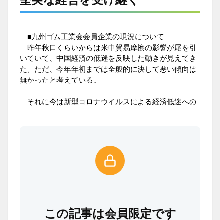
■九州ゴム工業会会員企業の現況について
昨年秋口くらいからは米中貿易摩擦の影響が尾を引
いていて、中国経済の低迷を反映した動きが見えてき
た。ただ、今年年初までは全般的に決して悪い傾向は
無かったと考えている。
それに今は新型コロナウイルスによる経済低迷への
この記事は会員限定です