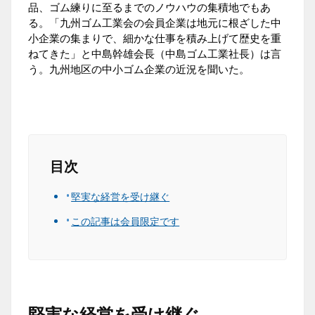
品、ゴム練りに至るまでのノウハウの集積地でもあ
る。「九州ゴム工業会の会員企業は地元に根ざした中
小企業の集まりで、細かな仕事を積み上げて歴史を重
ねてきた」と中島幹雄会長（中島ゴム工業社長）は言
う。九州地区の中小ゴム企業の近況を聞いた。
目次
堅実な経営を受け継ぐ
この記事は会員限定です
堅実な経営を受け継ぐ