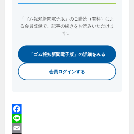
「ゴム報知新聞電子版」のご購読（有料）によ
る会員登録で、
記事の続きをお読みいただけま
す。
「ゴム報知新聞電子版」の詳細をみる
会員ログインする
Facebook
Line