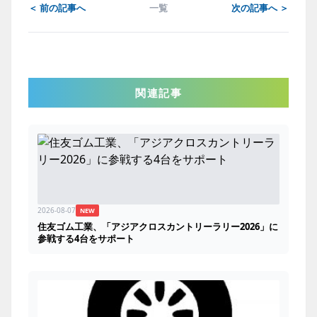
＜ 前の記事へ
一覧
次の記事へ ＞
関連記事
2026-08-07
NEW
住友ゴム工業、「アジアクロスカントリーラリー2026」に
参戦する4台をサポート