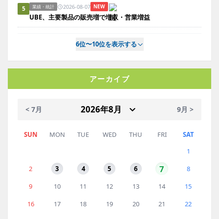
2026-08-07
NEW
業績・統計
5
UBE、主要製品の販売増で増収・営業増益
6位〜10位を表示する
アーカイブ
< 7月
9月 >
SUN
MON
TUE
WED
THU
FRI
SAT
1
7
2
3
4
5
6
8
9
10
11
12
13
14
15
16
17
18
19
20
21
22