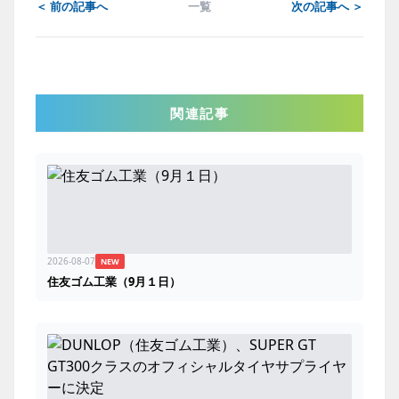
＜ 前の記事へ
一覧
次の記事へ ＞
関連記事
2026-08-07
NEW
住友ゴム工業（9月１日）