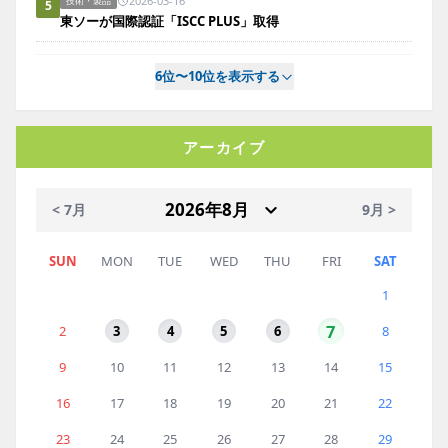
2026-03-16
技術・製品
5
東ソーが国際認証「ISCC PLUS」取得
6位〜10位を表示する
アーカイブ
< 7月
9月 >
SUN
MON
TUE
WED
THU
FRI
SAT
1
7
2
3
4
5
6
8
9
10
11
12
13
14
15
16
17
18
19
20
21
22
23
24
25
26
27
28
29