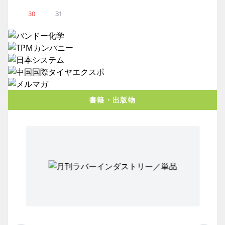
30
31
書籍・出版物