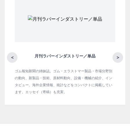
月刊ラバーインダストリー／単品
<
>
ゴム報知新聞の姉妹誌。ゴム・エラストマー製品・市場分野別
の動向、新製品・技術、原材料動向、設備・機械の紹介、イン
タビュー、海外企業情報、統計などをコンパクトに掲載してい
ます。エッセイ（寄稿）も充実。