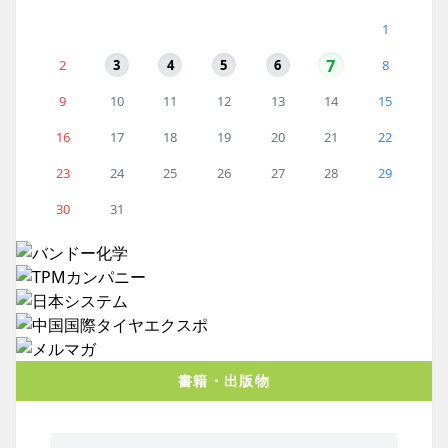
1
7
2
3
4
5
6
8
9
10
11
12
13
14
15
16
17
18
19
20
21
22
23
24
25
26
27
28
29
30
31
書籍・出版物