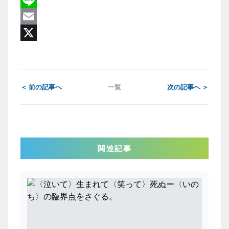
Facebook
Line
Email
X
＜ 前の記事へ
一覧
次の記事へ ＞
関連記事