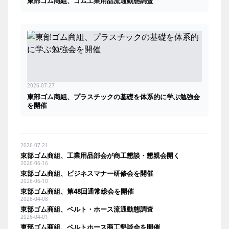
東部ゴム商組、ゴム工業用品流通動態調査
2026-07-27
東部ゴム商組、プラスチックの基礎を体系的に学ぶ勉強会
を開催
2026-07-21
東部ゴム商組、工業用品部会が商工懇談・懇親会開く
2026-06-16
東部ゴム商組、ビジネスマナー研修会を開催
2026-06-10
東部ゴム商組、第48回通常総会を開催
2026-04-08
東部ゴム商組、ベルト・ホース流通動態調査
2026-04-01
東部ゴム商組、ベルトホース商工懇談会を開催