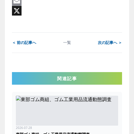
Line
Email
X
＜ 前の記事へ
一覧
次の記事へ ＞
関連記事
2026-07-28