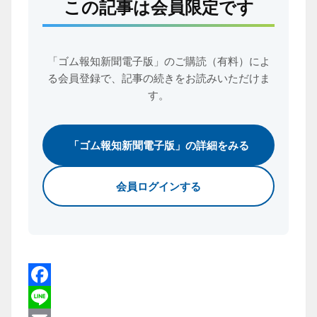
この記事は会員限定です
「ゴム報知新聞電子版」のご購読（有料）によ
る会員登録で、
記事の続きをお読みいただけま
す。
「ゴム報知新聞電子版」の詳細をみる
会員ログインする
Facebook