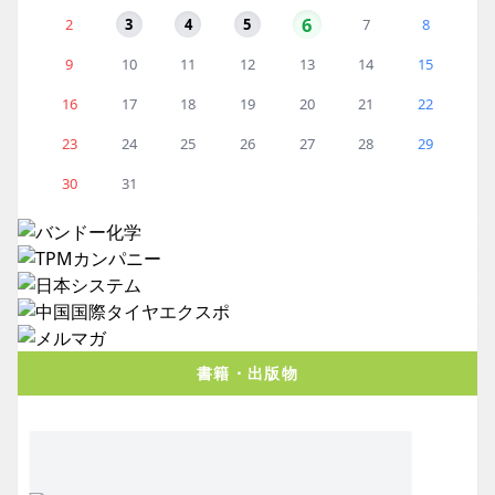
6
2
3
4
5
7
8
9
10
11
12
13
14
15
16
17
18
19
20
21
22
23
24
25
26
27
28
29
30
31
書籍・出版物