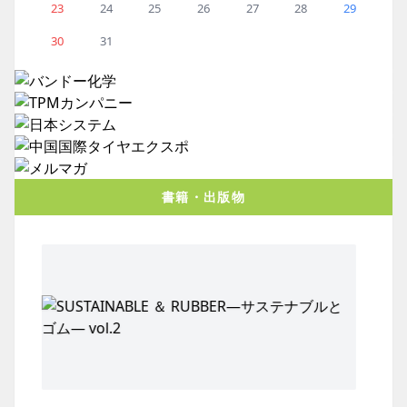
23
24
25
26
27
28
29
30
31
書籍・出版物