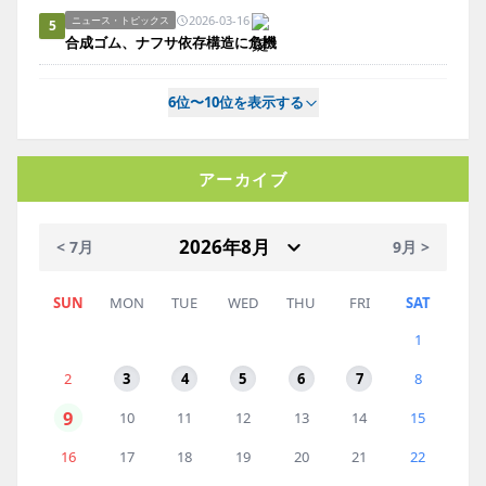
2026-03-16
ニュース・トピックス
5
合成ゴム、ナフサ依存構造に危機
6位〜10位を表示する
アーカイブ
< 7月
9月 >
SUN
MON
TUE
WED
THU
FRI
SAT
1
2
3
4
5
6
7
8
9
10
11
12
13
14
15
16
17
18
19
20
21
22