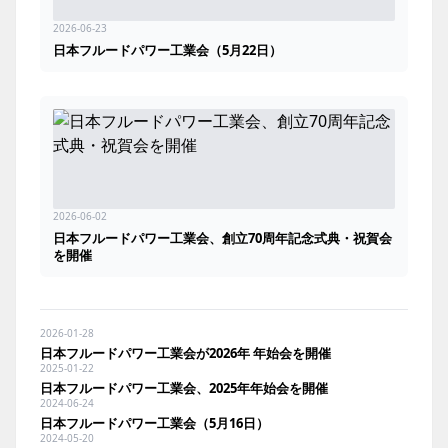
2026-06-23
日本フルードパワー工業会（5月22日）
2026-06-02
日本フルードパワー工業会、創立70周年記念式典・祝賀会
を開催
2026-01-28
日本フルードパワー工業会が2026年 年始会を開催
2025-01-22
日本フルードパワー工業会、2025年年始会を開催
2024-06-24
日本フルードパワー工業会（5月16日）
2024-05-20