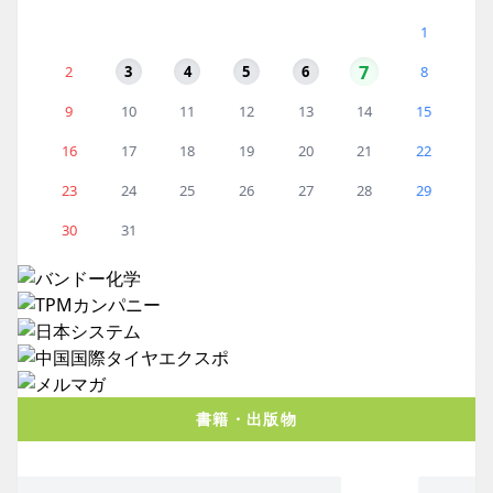
1
7
2
3
4
5
6
8
9
10
11
12
13
14
15
16
17
18
19
20
21
22
23
24
25
26
27
28
29
30
31
書籍・出版物