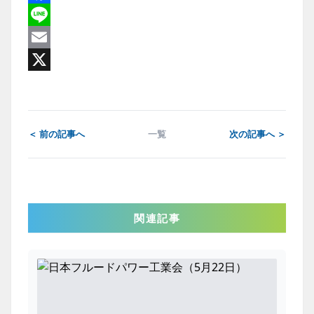
Facebook
Line
Email
X
＜ 前の記事へ
一覧
次の記事へ ＞
関連記事