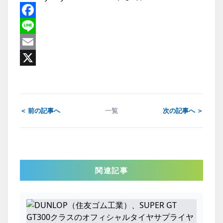
Facebook
Line
Email
X
＜ 前の記事へ
一覧
次の記事へ ＞
関連記事