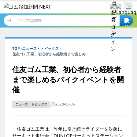
例）
TOP
>
ニュース・トピックス
>
住友ゴム工業、初心者から経験者まで楽しめ...
住友ゴム工業、初心者から経験者
まで楽しめるバイクイベントを開
催
2020-03-05
ニュース・トピックス
住友ゴム工業は、昨年に引き続きライダーを対象に
サーキット走行会「DUNLOPサーキットステーション