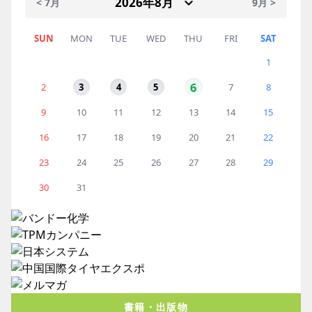
< 7月
9月 >
SUN
MON
TUE
WED
THU
FRI
SAT
1
6
2
3
4
5
7
8
9
10
11
12
13
14
15
16
17
18
19
20
21
22
23
24
25
26
27
28
29
30
31
書籍・出版物