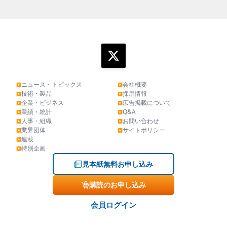
ニュース・トピックス
会社概要
▶
▶
技術・製品
採用情報
▶
▶
企業・ビジネス
広告掲載について
▶
▶
業績・統計
Q&A
▶
▶
人事・組織
お問い合わせ
▶
▶
業界団体
サイトポリシー
▶
▶
連載
▶
特別企画
▶
見本紙無料お申し込み
購読のお申し込み
会員ログイン