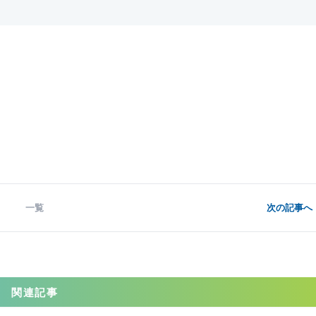
一覧
次の記事へ 
関連記事