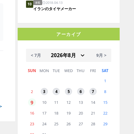
2018-04-13
連載
10
イランのタイヤメーカー
アーカイブ
< 7月
9月 >
SUN
MON
TUE
WED
THU
FRI
SAT
1
2
3
4
5
6
7
8
9
10
11
12
13
14
15
＞
16
17
18
19
20
21
22
23
24
25
26
27
28
29