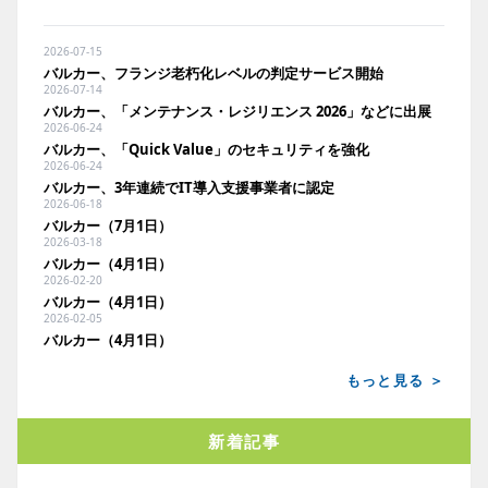
2026-07-15
バルカー、フランジ老朽化レベルの判定サービス開始
2026-07-14
バルカー、「メンテナンス・レジリエンス 2026」などに出展
2026-06-24
バルカー、「Quick Value」のセキュリティを強化
2026-06-24
バルカー、3年連続でIT導入支援事業者に認定
2026-06-18
バルカー（7月1日）
2026-03-18
バルカー（4月1日）
2026-02-20
バルカー（4月1日）
2026-02-05
バルカー（4月1日）
もっと見る ＞
新着記事