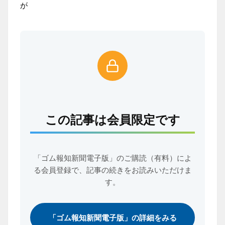
が
この記事は会員限定です
「ゴム報知新聞電子版」のご購読（有料）によ
る会員登録で、
記事の続きをお読みいただけま
す。
「ゴム報知新聞電子版」の詳細をみる