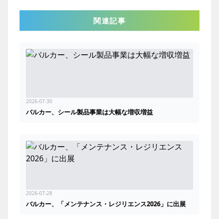
関連記事
2026-07-30
バルカー、シール製品事業は大幅な増収増益
2026-07-28
バルカー、「メンテナンス・レジリエンス2026」に出展