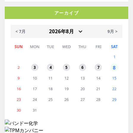
アーカイブ
< 7月
9月 >
SUN
MON
TUE
WED
THU
FRI
SAT
1
8
2
3
4
5
6
7
9
10
11
12
13
14
15
16
17
18
19
20
21
22
23
24
25
26
27
28
29
30
31