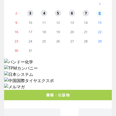
1
8
2
3
4
5
6
7
9
10
11
12
13
14
15
16
17
18
19
20
21
22
23
24
25
26
27
28
29
30
31
書籍・出版物