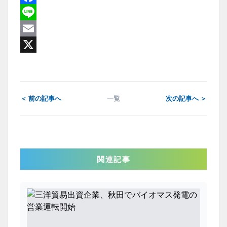
Facebook
Line
Email
X
＜ 前の記事へ
一覧
次の記事へ ＞
関連記事