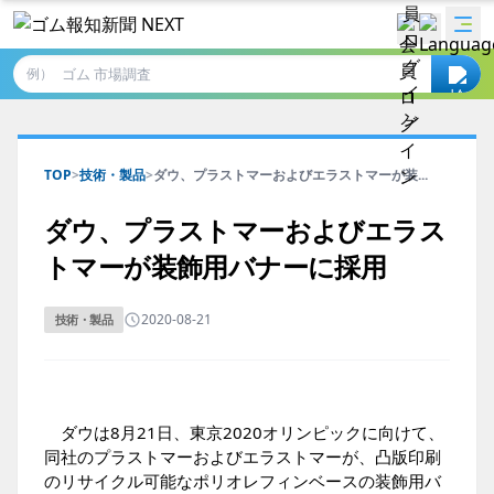
例）
TOP
>
技術・製品
>
ダウ、プラストマーおよびエラストマーが装...
ダウ、プラストマーおよびエラス
トマーが装飾用バナーに採用
2020-08-21
技術・製品
ダウは8月21日、東京2020オリンピックに向けて、
同社のプラストマーおよびエラストマーが、凸版印刷
のリサイクル可能なポリオレフィンベースの装飾用バ