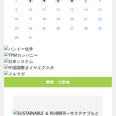
7
2
3
4
5
6
8
9
10
11
12
13
14
15
16
17
18
19
20
21
22
23
24
25
26
27
28
29
30
31
書籍・出版物