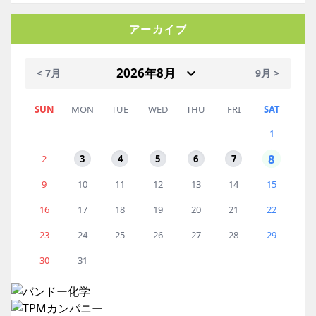
アーカイブ
< 7月
9月 >
SUN
MON
TUE
WED
THU
FRI
SAT
1
8
2
3
4
5
6
7
9
10
11
12
13
14
15
16
17
18
19
20
21
22
23
24
25
26
27
28
29
30
31