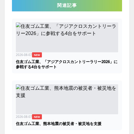
関連記事
2026-08-07
NEW
住友ゴム工業、「アジアクロスカントリーラリー2026」に
参戦する4台をサポート
2026-08-07
NEW
住友ゴム工業、熊本地震の被災者・被災地を支援