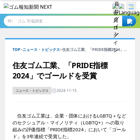
例）
TOP
>
ニュース・トピックス
>
住友ゴム工業、「PRIDE指標2024」...
住友ゴム工業、「PRIDE指標
2024」でゴールドを受賞
2024-11-15
ニュース・トピックス
住友ゴム工業は、企業・団体におけるLGBTQ＋など
のセクシュアル・マイノリティ（LGBTQ+）への取り
組みの評価指標「PRIDE指標2024」において「ゴール
ド」を3年連続で受賞した。