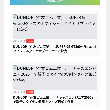
関連記事
2026-08-04
NEW
DUNLOP（住友ゴム工業）、SUPER GT GT300クラスのオ
フィシャルタイヤサプライヤーに決定
2026-08-04
NEW
DUNLOP（住友ゴム工業）、「キッズエンジニア2026」
で親子にタイヤの役割をクイズ形式で啓発