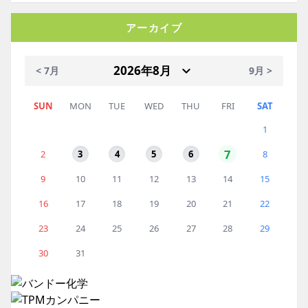
アーカイブ
< 7月
9月 >
SUN
MON
TUE
WED
THU
FRI
SAT
1
7
2
3
4
5
6
8
9
10
11
12
13
14
15
16
17
18
19
20
21
22
23
24
25
26
27
28
29
30
31