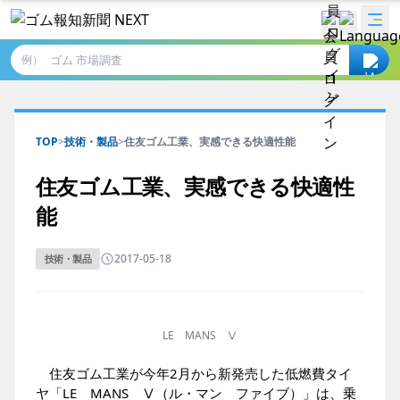
例）
TOP
>
技術・製品
>
住友ゴム工業、実感できる快適性能
住友ゴム工業、実感できる快適性
能
2017-05-18
技術・製品
LE MANS Ⅴ
住友ゴム工業が今年2月から新発売した低燃費タイ
ヤ「LE MANS Ⅴ（ル・マン ファイブ）」は、乗