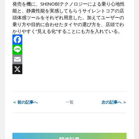
発売を機に、SHINOBIテクノロジーによる乗り心地性
能と、静粛性能を実感してもらうサイレントコアの店
頭体感ツールをそれぞれ用意した。加えてユーザーの
乗り方や目的に合わせたタイヤの選び方を、店頭でわ
かりやすく“見える化”することにも力を入れている。
Facebook
Line
Email
X
＜ 前の記事へ
一覧
次の記事へ ＞