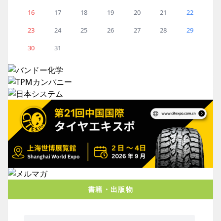
16
17
18
19
20
21
22
23
24
25
26
27
28
29
30
31
書籍・出版物