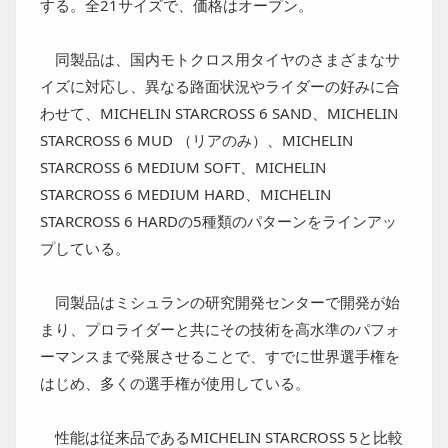
する。全21サイズで、価格はオープン。
同製品は、国内モトクロス用タイヤのさまざまなサ
イズに対応し、異なる路面状況やライダーの好みに合
わせて、MICHELIN STARCROSS 6 SAND、MICHELIN
STARCROSS 6 MUD （リアのみ）、MICHELIN
STARCROSS 6 MEDIUM SOFT、MICHELIN
STARCROSS 6 MEDIUM HARD、MICHELIN
STARCROSS 6 HARDの5種類のパターンをラインアッ
プしている。
同製品はミシュランの研究開発センターで開発が始
まり、プロライダーと共にその技術を高水準のパフォ
ーマンスまで発展させることで、すでに世界選手権を
はじめ、多くの選手権が使用している。
性能は従来品であるMICHELIN STARCROSS 5と比較