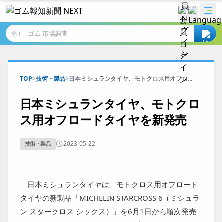
例）
TOP
>
技術・製品
>
日本ミシュランタイヤ、モトクロス用オフロ...
日本ミシュランタイヤ、モトクロ
ス用オフロードタイヤを新発売
2023-05-22
技術・製品
日本ミシュランタイヤは、モトクロス用オフロード
タイヤの新製品「MICHELIN STARCROSS 6（ミシュラ
ン スタークロス シックス）」を6月1日から順次発売