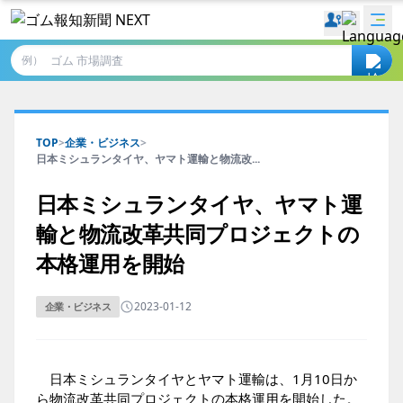
例）
TOP
>
企業・ビジネス
>
日本ミシュランタイヤ、ヤマト運輸と物流改...
日本ミシュランタイヤ、ヤマト運
輸と物流改革共同プロジェクトの
本格運用を開始
2023-01-12
企業・ビジネス
日本ミシュランタイヤとヤマト運輸は、1月10日か
ら物流改革共同プロジェクトの本格運用を開始した。