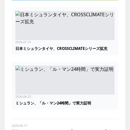
2026-07-15
日本ミシュランタイヤ、CROSSCLIMATEシリーズ拡充
2026-06-23
ミシュラン、「ル・マン24時間」で実力証明
2026-06-17