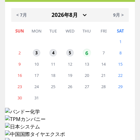
< 7月
9月 >
SUN
MON
TUE
WED
THU
FRI
SAT
1
6
2
3
4
5
7
8
9
10
11
12
13
14
15
16
17
18
19
20
21
22
23
24
25
26
27
28
29
30
31