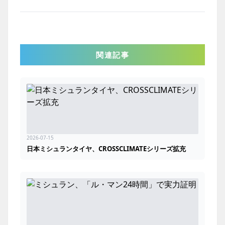
関連記事
2026-07-15
日本ミシュランタイヤ、CROSSCLIMATEシリーズ拡充