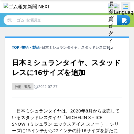
例）
TOP
>
技術・製品
>
日本ミシュランタイヤ、スタッドレスに16...
日本ミシュランタイヤ、スタッド
レスに16サイズを追加
2022-07-27
技術・製品
日本ミシュランタイヤは、2020年8月から販売して
いるスタッドレスタイヤ「MICHELIN X－ICE
SNOW（ミシュラン エックスアイス スノー ）」シリ
ーズに15インチから22インチの計16サイズを新たに