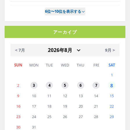
6位〜10位を表示する
アーカイブ
< 7月
9月 >
SUN
MON
TUE
WED
THU
FRI
SAT
1
8
2
3
4
5
6
7
9
10
11
12
13
14
15
16
17
18
19
20
21
22
23
24
25
26
27
28
29
30
31