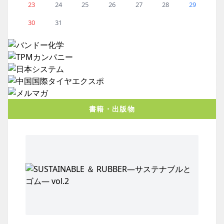
23
24
25
26
27
28
29
30
31
書籍・出版物