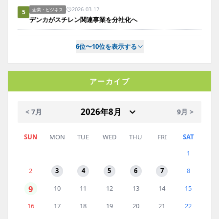
2026-03-12
企業・ビジネス
5
デンカがスチレン関連事業を分社化へ
6位〜10位を表示する
アーカイブ
< 7月
9月 >
SUN
MON
TUE
WED
THU
FRI
SAT
1
2
3
4
5
6
7
8
9
10
11
12
13
14
15
16
17
18
19
20
21
22