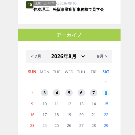
2026-08-05
企業・ビジネス
10
住友理工、松阪事業所新事務棟で見学会
アーカイブ
< 7月
9月 >
SUN
MON
TUE
WED
THU
FRI
SAT
1
8
2
3
4
5
6
7
9
10
11
12
13
14
15
16
17
18
19
20
21
22
23
24
25
26
27
28
29