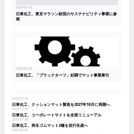
2026-05-13
日東化工、東京マラソン財団のサステナビリティ事業に参
画
2026-03-23
日東化工、「ブラックターフ」好調でマット事業牽引
2026-03-10
日東化工、クッションマット製造を2027年10月に再開へ
2025-11-18
日東化工、コーポレートサイトを全面リニューアル
2025-07-08
日東化工、再生ゴムマット2種を並行生産へ
2025-06-05