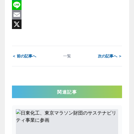
Facebook
Line
Email
X
＜ 前の記事へ
一覧
次の記事へ ＞
関連記事