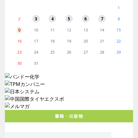
1
2
3
4
5
6
7
8
9
10
11
12
13
14
15
16
17
18
19
20
21
22
23
24
25
26
27
28
29
30
31
書籍・出版物