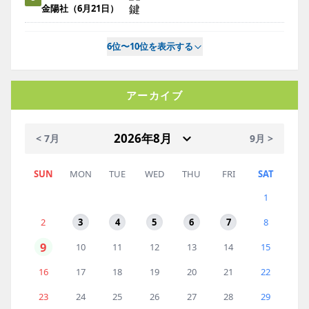
金陽社（6月21日）
6位〜10位を表示する
アーカイブ
< 7月
9月 >
SUN
MON
TUE
WED
THU
FRI
SAT
1
2
3
4
5
6
7
8
9
10
11
12
13
14
15
16
17
18
19
20
21
22
23
24
25
26
27
28
29