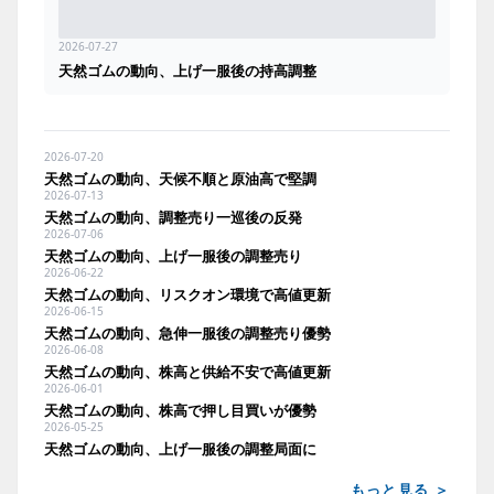
2026-07-27
天然ゴムの動向、上げ一服後の持高調整
2026-07-20
天然ゴムの動向、天候不順と原油高で堅調
2026-07-13
天然ゴムの動向、調整売り一巡後の反発
2026-07-06
天然ゴムの動向、上げ一服後の調整売り
2026-06-22
天然ゴムの動向、リスクオン環境で高値更新
2026-06-15
天然ゴムの動向、急伸一服後の調整売り優勢
2026-06-08
天然ゴムの動向、株高と供給不安で高値更新
2026-06-01
天然ゴムの動向、株高で押し目買いが優勢
2026-05-25
天然ゴムの動向、上げ一服後の調整局面に
もっと見る ＞