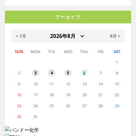
アーカイブ
< 7月
9月 >
SUN
MON
TUE
WED
THU
FRI
SAT
1
6
2
3
4
5
7
8
9
10
11
12
13
14
15
16
17
18
19
20
21
22
23
24
25
26
27
28
29
30
31