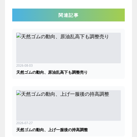
関連記事
2026-08-03
天然ゴムの動向、原油乱高下も調整売り
2026-07-27
天然ゴムの動向、上げ一服後の持高調整