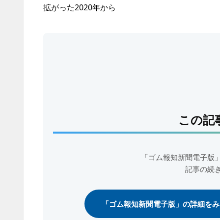
拡がった2020年から
この記
「ゴム報知新聞電子版
記事の続
「ゴム報知新聞電子版」の詳細をみ