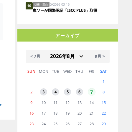
2026-03-16
技術・製品
10
東ソーが国際認証「ISCC PLUS」取得
アーカイブ
< 7月
9月 >
SUN
MON
TUE
WED
THU
FRI
SAT
1
7
2
3
4
5
6
8
9
10
11
12
13
14
15
＞
16
17
18
19
20
21
22
23
24
25
26
27
28
29