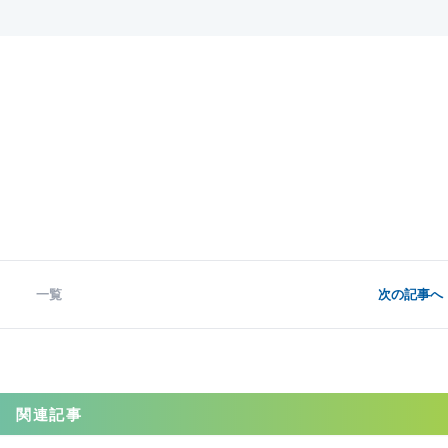
一覧
次の記事へ 
関連記事