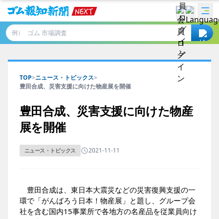
例）
TOP
>
ニュース・トピックス
>
豊田合成、災害支援に向けた物産展を開催
豊田合成、災害支援に向けた物産
展を開催
2021-11-11
ニュース・トピックス
豊田合成は、東日本大震災などの災害復興支援の一
環で「がんばろう日本！物産展」と題し、グループ会
社を含む国内15事業所で各地方の名産品を従業員向け