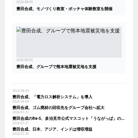
2026-08-05
豊田合成、モノづくり教室・ボッチャ体験教室を開催
2026-08-05
豊田合成、グループで熊本地震被災地を支援
2026-08-04
豊田合成、「電力ロス解析システム」を導入
2026-08-04
豊田合成、ゴム廃材の回収先をグループ会社へ拡大
2026-07-31
豊田合成のRe-S、多治見市公式マスコット「うながっぱ」のトートバッグを発売
2026-07-31
豊田合成、日本、アジア、インドは増収増益
2026-07-30