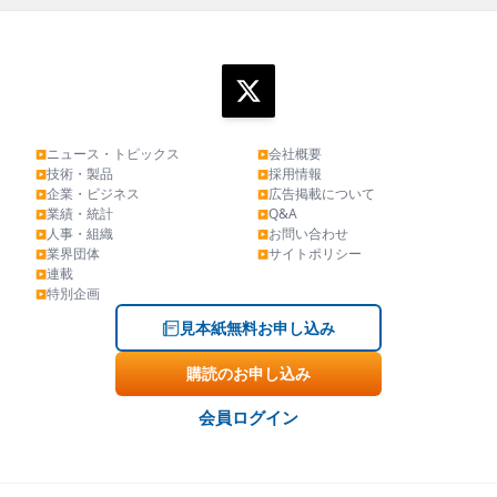
ニュース・トピックス
会社概要
▶
▶
技術・製品
採用情報
▶
▶
企業・ビジネス
広告掲載について
▶
▶
業績・統計
Q&A
▶
▶
人事・組織
お問い合わせ
▶
▶
業界団体
サイトポリシー
▶
▶
連載
▶
特別企画
▶
見本紙無料お申し込み
購読のお申し込み
会員ログイン