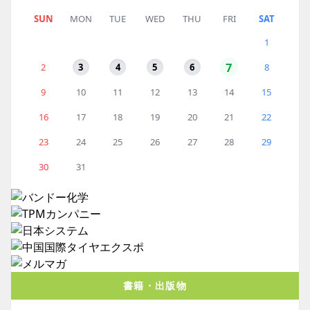
SUN
MON
TUE
WED
THU
FRI
SAT
1
7
2
3
4
5
6
8
9
10
11
12
13
14
15
16
17
18
19
20
21
22
23
24
25
26
27
28
29
30
31
書籍・出版物