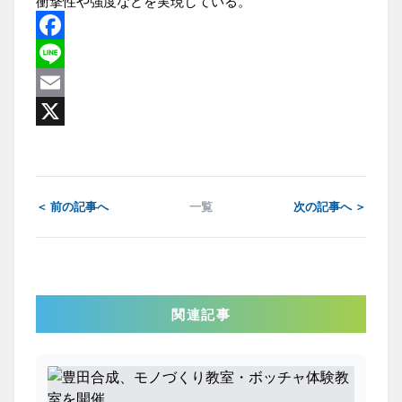
衝撃性や強度などを実現している。
Facebook
Line
Email
X
＜ 前の記事へ
一覧
次の記事へ ＞
関連記事