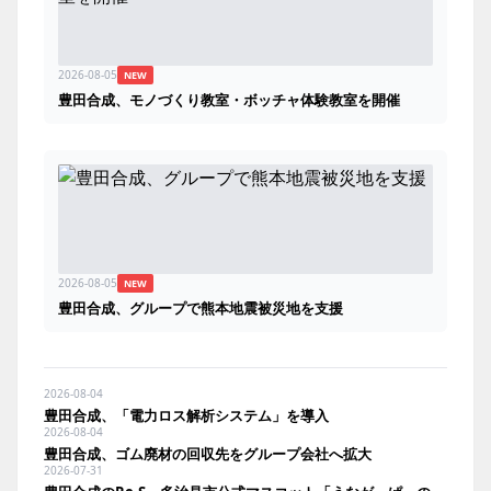
2026-08-05
NEW
豊田合成、モノづくり教室・ボッチャ体験教室を開催
2026-08-05
NEW
豊田合成、グループで熊本地震被災地を支援
2026-08-04
豊田合成、「電力ロス解析システム」を導入
2026-08-04
豊田合成、ゴム廃材の回収先をグループ会社へ拡大
2026-07-31