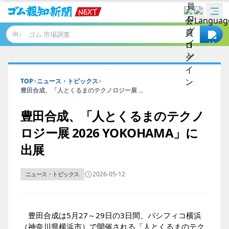
例）
TOP
>
ニュース・トピックス
>
豊田合成、「人とくるまのテクノロジー展 ...
豊田合成、「人とくるまのテクノ
ロジー展 2026 YOKOHAMA」に
出展
2026-05-12
ニュース・トピックス
豊田合成は5月27～29日の3日間、パシフィコ横浜
（神奈川県横浜市）で開催される「人とくるまのテク