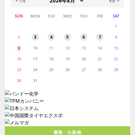
< 7月
9月 >
SUN
MON
TUE
WED
THU
FRI
SAT
1
2
3
4
5
6
7
8
9
10
11
12
13
14
15
16
17
18
19
20
21
22
23
24
25
26
27
28
29
30
31
書籍・出版物