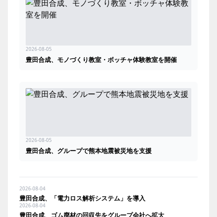
2026-08-05
豊田合成、モノづくり教室・ボッチャ体験教室を開催
2026-08-05
豊田合成、グループで熊本地震被災地を支援
2026-08-04
豊田合成、「電力ロス解析システム」を導入
2026-08-04
豊田合成、ゴム廃材の回収先をグループ会社へ拡大