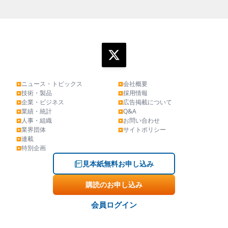
ニュース・トピックス
会社概要
▶
▶
技術・製品
採用情報
▶
▶
企業・ビジネス
広告掲載について
▶
▶
業績・統計
Q&A
▶
▶
人事・組織
お問い合わせ
▶
▶
業界団体
サイトポリシー
▶
▶
連載
▶
特別企画
▶
見本紙無料お申し込み
購読のお申し込み
会員ログイン