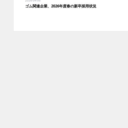
2026-04-06
ゴム関連企業、2026年度春の新卒採用状況