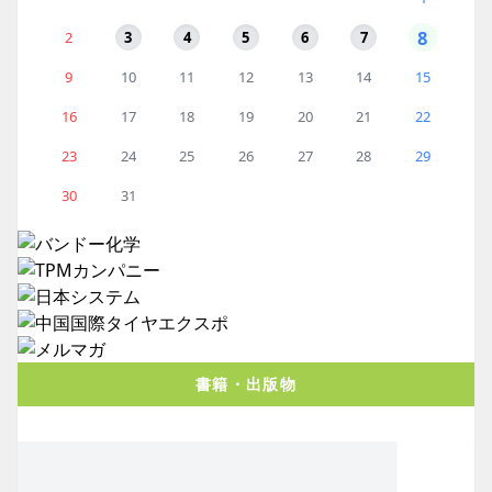
8
2
3
4
5
6
7
9
10
11
12
13
14
15
16
17
18
19
20
21
22
23
24
25
26
27
28
29
30
31
書籍・出版物