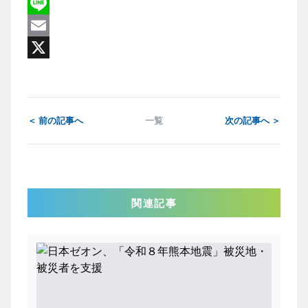
Facebook
Line
Email
X
＜ 前の記事へ
一覧
次の記事へ ＞
関連記事