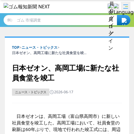
例）
TOP
>
ニュース・トピックス
>
日本ゼオン、高岡工場に新たな社員食堂を竣...
日本ゼオン、高岡工場に新たな社
員食堂を竣工
2026-06-17
ニュース・トピックス
日本ゼオンは、高岡工場（富山県高岡市）に新しい
社員食堂を竣工した。高岡工場において、社員食堂の
刷新は60年ぶりで、現地で行われた竣工式には、周辺