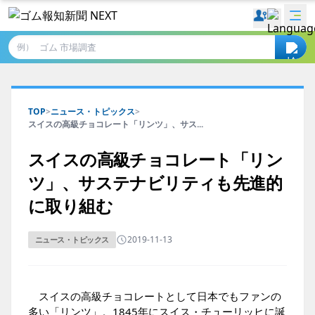
例）
TOP
>
ニュース・トピックス
>
スイスの高級チョコレート「リンツ」、サス...
スイスの高級チョコレート「リン
ツ」、サステナビリティも先進的
に取り組む
2019-11-13
ニュース・トピックス
スイスの高級チョコレートとして日本でもファンの
多い「リンツ」。1845年にスイス・チューリッヒに誕