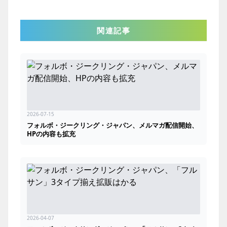
関連記事
2026-07-15
フォルボ・ジークリング・ジャパン、メルマガ配信開始、
HPの内容も拡充
2026-04-07