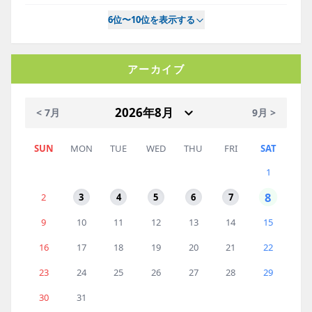
6位〜10位を表示する
アーカイブ
< 7月
9月 >
SUN
MON
TUE
WED
THU
FRI
SAT
1
8
2
3
4
5
6
7
9
10
11
12
13
14
15
16
17
18
19
20
21
22
23
24
25
26
27
28
29
30
31