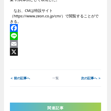
なお、CMは特設サイト
（
https://www.zeon.co.jp/cm/
）で閲覧することがで
きる。
Facebook
Line
Email
X
＜ 前の記事へ
一覧
次の記事へ ＞
関連記事