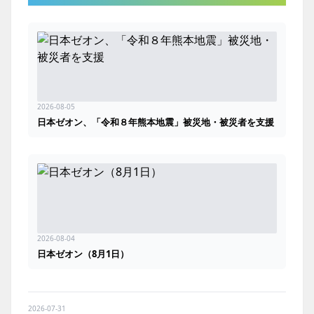
2026-08-05
日本ゼオン、「令和８年熊本地震」被災地・被災者を支援
2026-08-04
日本ゼオン（8月1日）
2026-07-31