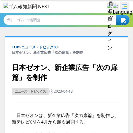
例）
TOP
>
ニュース・トピックス
>
日本ゼオン、新企業広告「次の扉篇」を制作
日本ゼオン、新企業広告「次の扉
篇」を制作
2023-04-13
ニュース・トピックス
日本ゼオンは、新企業広告「次の扉篇」を制作し、
新テレビCMを4月から順次展開する。